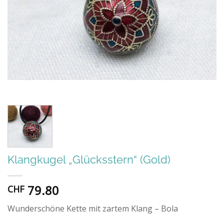
Klangkugel „Glücksstern“ (Gold)
79.80
CHF
Wunderschöne Kette mit zartem Klang – Bola