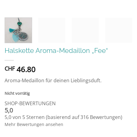
Halskette Aroma-Medaillon „Fee“
46.80
CHF
Aroma-Medaillon für deinen Lieblingsduft.
Nicht vorrätig
SHOP-BEWERTUNGEN
5,0
5,0 von 5 Sternen (basierend auf 316 Bewertungen)
Mehr Bewertungen ansehen