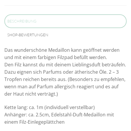
BESCHREIBUNG
SHOP-BEWERTUNGEN
Das wunderschöne Medaillon kann geöffnet werden
und mit einem farbigen Filzpad befüllt werden.
Den Filz kannst du mit deinem Lieblingsduft beträufeln.
Dazu eignen sich Parfums oder ätherische Öle. 2 – 3
Tropfen reichen bereits aus. (Besonders zu empfehlen,
wenn man auf Parfum allergisch reagiert und es auf
der Haut nicht verträgt.)
Kette lang: ca. 1m (individuell verstellbar)
Anhänger: ca. 2.5cm, Edelstahl-Duft-Medaillon mit
einem Filz-Einlegeplättchen