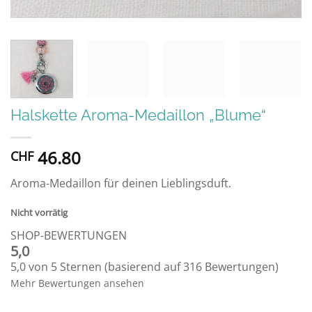
Halskette Aroma-Medaillon „Blume“
46.80
CHF
Aroma-Medaillon für deinen Lieblingsduft.
Nicht vorrätig
SHOP-BEWERTUNGEN
5,0
5,0 von 5 Sternen (basierend auf 316 Bewertungen)
Mehr Bewertungen ansehen