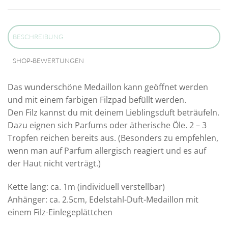
BESCHREIBUNG
SHOP-BEWERTUNGEN
Das wunderschöne Medaillon kann geöffnet werden
und mit einem farbigen Filzpad befüllt werden.
Den Filz kannst du mit deinem Lieblingsduft beträufeln.
Dazu eignen sich Parfums oder ätherische Öle. 2 – 3
Tropfen reichen bereits aus. (Besonders zu empfehlen,
wenn man auf Parfum allergisch reagiert und es auf
der Haut nicht verträgt.)
Kette lang: ca. 1m (individuell verstellbar)
Anhänger: ca. 2.5cm, Edelstahl-Duft-Medaillon mit
einem Filz-Einlegeplättchen