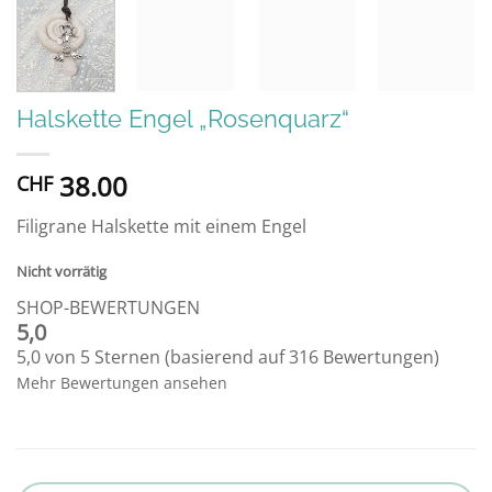
Halskette Engel „Rosenquarz“
38.00
CHF
Filigrane Halskette mit einem Engel
Nicht vorrätig
SHOP-BEWERTUNGEN
5,0
5,0 von 5 Sternen (basierend auf 316 Bewertungen)
Mehr Bewertungen ansehen