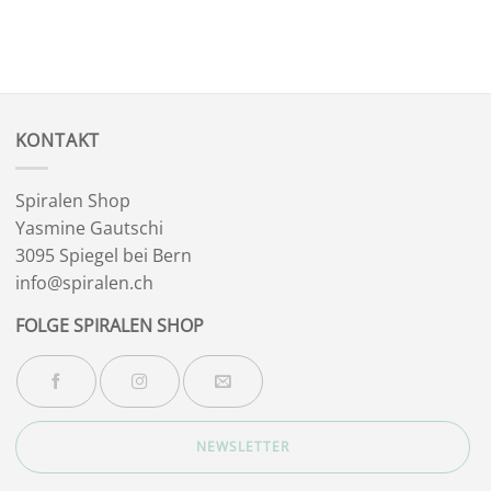
KONTAKT
Spiralen Shop
Yasmine Gautschi
3095 Spiegel bei Bern
info@spiralen.ch
FOLGE SPIRALEN SHOP
NEWSLETTER