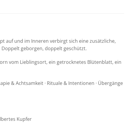
pt auf und im Inneren verbirgt sich eine zusätzliche,
 Doppelt geborgen, doppelt geschützt.
orn vom Lieblingsort, ein getrocknetes Blütenblatt, ein
pie & Achtsamkeit · Rituale & Intentionen · Übergänge
lbertes Kupfer