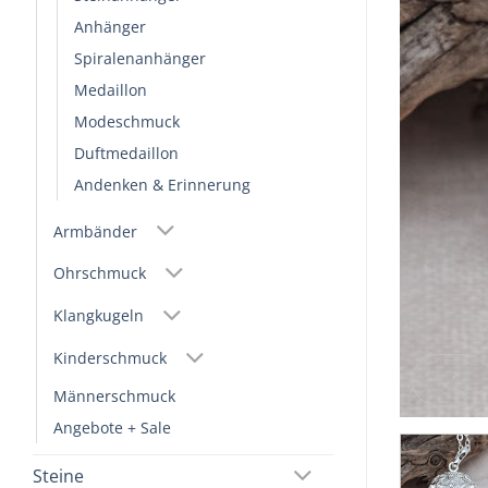
Anhänger
Spiralenanhänger
Medaillon
Modeschmuck
Duftmedaillon
Andenken & Erinnerung
Armbänder
Ohrschmuck
Klangkugeln
Kinderschmuck
Männerschmuck
Angebote + Sale
Steine