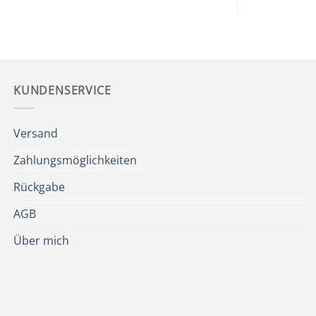
KUNDENSERVICE
Versand
Zahlungsmöglichkeiten
Rückgabe
AGB
Über mich