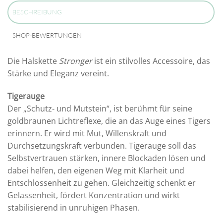
BESCHREIBUNG
SHOP-BEWERTUNGEN
Die Halskette
Stronger
ist ein stilvolles Accessoire, das
Stärke und Eleganz vereint.
Tigerauge
Der „Schutz- und Mutstein“, ist berühmt für seine
goldbraunen Lichtreflexe, die an das Auge eines Tigers
erinnern. Er wird mit Mut, Willenskraft und
Durchsetzungskraft verbunden. Tigerauge soll das
Selbstvertrauen stärken, innere Blockaden lösen und
dabei helfen, den eigenen Weg mit Klarheit und
Entschlossenheit zu gehen. Gleichzeitig schenkt er
Gelassenheit, fördert Konzentration und wirkt
stabilisierend in unruhigen Phasen.