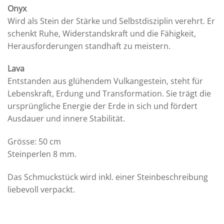
Onyx
Wird als Stein der Stärke und Selbstdisziplin verehrt. Er
schenkt Ruhe, Widerstandskraft und die Fähigkeit,
Herausforderungen standhaft zu meistern.
Lava
Entstanden aus glühendem Vulkangestein, steht für
Lebenskraft, Erdung und Transformation. Sie trägt die
ursprüngliche Energie der Erde in sich und fördert
Ausdauer und innere Stabilität.
Grösse: 50 cm
Steinperlen 8 mm.
Das Schmuckstück wird inkl. einer Steinbeschreibung
liebevoll verpackt.