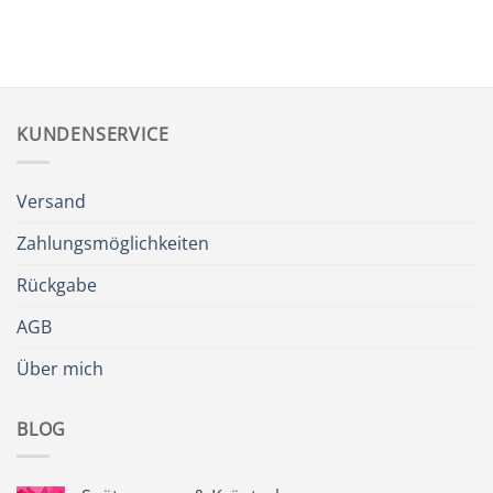
KUNDENSERVICE
Versand
Zahlungsmöglichkeiten
Rückgabe
AGB
Über mich
BLOG