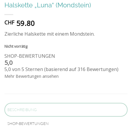
Halskette „Luna“ (Mondstein)
59.80
CHF
Zierliche Halskette mit einem Mondstein.
Nicht vorrätig
SHOP-BEWERTUNGEN
5,0
5,0 von 5 Sternen (basierend auf 316 Bewertungen)
Mehr Bewertungen ansehen
BESCHREIBUNG
SHOP-BEWERTUNGEN