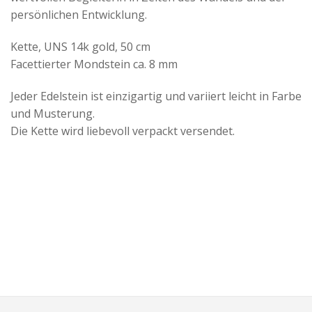
persönlichen Entwicklung.
Kette, UNS 14k gold, 50 cm
Facettierter Mondstein ca. 8 mm
Jeder Edelstein ist einzigartig und variiert leicht in Farbe
und Musterung.
Die Kette wird liebevoll verpackt versendet.