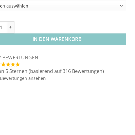
nd "Verbindung" Menge
IN DEN WARENKORB
P-BEWERTUNGEN
on 5 Sternen (basierend auf 316 Bewertungen)
Bewertungen ansehen