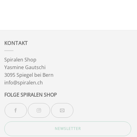
KONTAKT
Spiralen Shop
Yasmine Gautschi
3095 Spiegel bei Bern
info@spiralen.ch
FOLGE SPIRALEN SHOP
NEWSLETTER