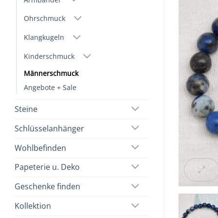
Ohrschmuck
Klangkugeln
Kinderschmuck
Männerschmuck
Angebote + Sale
Steine
Schlüsselanhänger
Wohlbefinden
Papeterie u. Deko
Geschenke finden
Kollektion