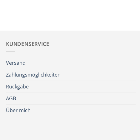
KUNDENSERVICE
Versand
Zahlungsmöglichkeiten
Rückgabe
AGB
Über mich