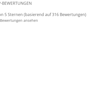
P-BEWERTUNGEN
on 5 Sternen (basierend auf 316 Bewertungen)
Bewertungen ansehen