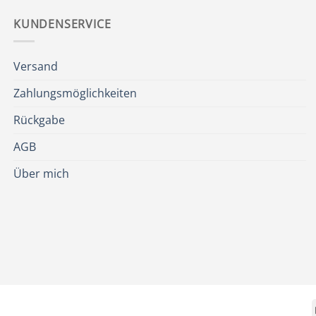
KUNDENSERVICE
Versand
Zahlungsmöglichkeiten
Rückgabe
AGB
Über mich