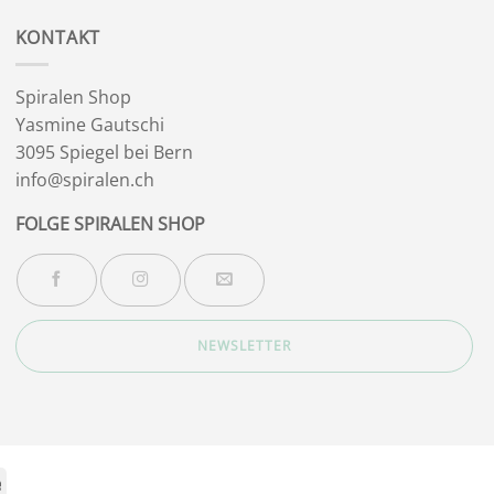
KONTAKT
Spiralen Shop
Yasmine Gautschi
3095 Spiegel bei Bern
info@spiralen.ch
FOLGE SPIRALEN SHOP
NEWSLETTER
Stripe