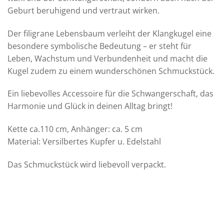
Geburt beruhigend und vertraut wirken.
Der filigrane Lebensbaum verleiht der Klangkugel eine
besondere symbolische Bedeutung – er steht für
Leben, Wachstum und Verbundenheit und macht die
Kugel zudem zu einem wunderschönen Schmuckstück.
Ein liebevolles Accessoire für die Schwangerschaft, das
Harmonie und Glück in deinen Alltag bringt!
Kette ca.110 cm, Anhänger: ca. 5 cm
Material: Versilbertes Kupfer u. Edelstahl
Das Schmuckstück wird liebevoll verpackt.