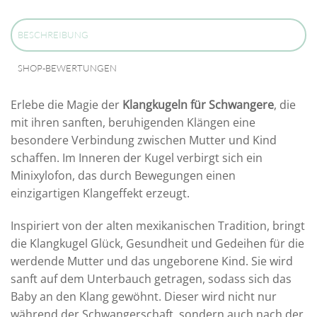
BESCHREIBUNG
SHOP-BEWERTUNGEN
Erlebe die Magie der
Klangkugeln für Schwangere
, die
mit ihren sanften, beruhigenden Klängen eine
besondere Verbindung zwischen Mutter und Kind
schaffen. Im Inneren der Kugel verbirgt sich ein
Minixylofon, das durch Bewegungen einen
einzigartigen Klangeffekt erzeugt.
Inspiriert von der alten mexikanischen Tradition, bringt
die Klangkugel Glück, Gesundheit und Gedeihen für die
werdende Mutter und das ungeborene Kind. Sie wird
sanft auf dem Unterbauch getragen, sodass sich das
Baby an den Klang gewöhnt. Dieser wird nicht nur
während der Schwangerschaft, sondern auch nach der