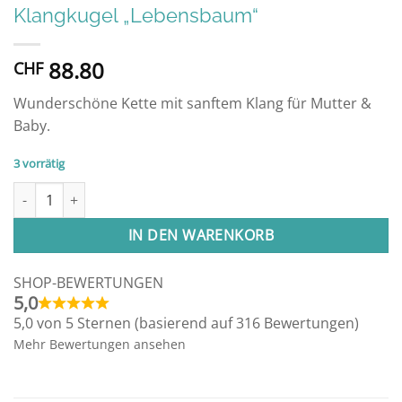
Klangkugel „Lebensbaum“
88.80
CHF
Wunderschöne Kette mit sanftem Klang für Mutter &
Baby.
3 vorrätig
Klangkugel "Lebensbaum" Menge
IN DEN WARENKORB
SHOP-BEWERTUNGEN
5,0
5,0 von 5 Sternen (basierend auf 316 Bewertungen)
Mehr Bewertungen ansehen