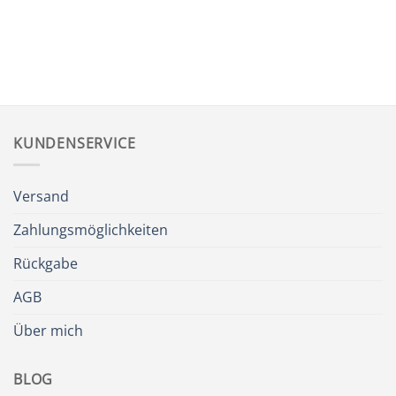
KUNDENSERVICE
Versand
Zahlungsmöglichkeiten
Rückgabe
AGB
Über mich
BLOG