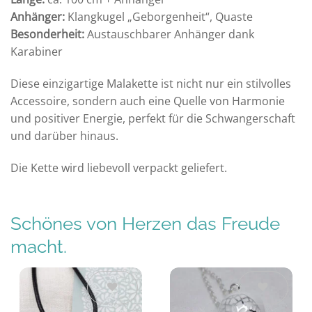
Anhänger:
Klangkugel „Geborgenheit“, Quaste
Besonderheit:
Austauschbarer Anhänger dank
Karabiner
Diese einzigartige Malakette ist nicht nur ein stilvolles
Accessoire, sondern auch eine Quelle von Harmonie
und positiver Energie, perfekt für die Schwangerschaft
und darüber hinaus.
Die Kette wird liebevoll verpackt geliefert.
Schönes von Herzen das Freude
macht.