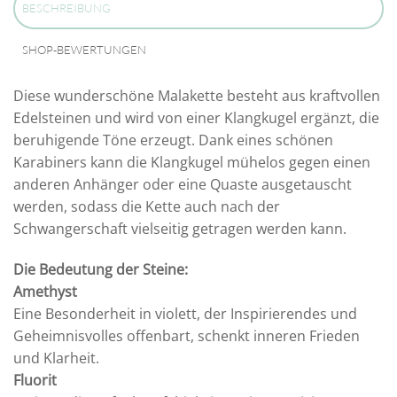
BESCHREIBUNG
SHOP-BEWERTUNGEN
Diese wunderschöne Malakette besteht aus kraftvollen
Edelsteinen und wird von einer Klangkugel ergänzt, die
beruhigende Töne erzeugt. Dank eines schönen
Karabiners kann die Klangkugel mühelos gegen einen
anderen Anhänger oder eine Quaste ausgetauscht
werden, sodass die Kette auch nach der
Schwangerschaft vielseitig getragen werden kann.
Die Bedeutung der Steine:
Amethyst
Eine Besonderheit in violett, der Inspirierendes und
Geheimnisvolles offenbart, schenkt inneren Frieden
und Klarheit.
Fluorit