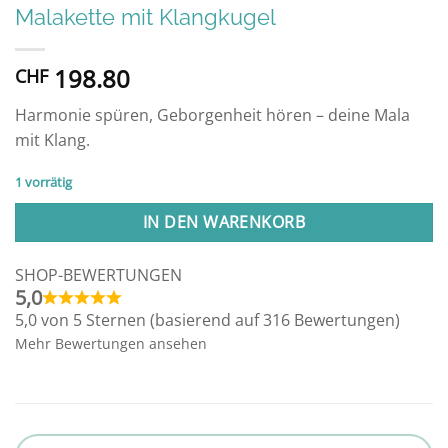
Malakette mit Klangkugel
198.80
CHF
Harmonie spüren, Geborgenheit hören – deine Mala
mit Klang.
1 vorrätig
Alternative:
IN DEN WARENKORB
SHOP-BEWERTUNGEN
5,0
5,0 von 5 Sternen (basierend auf 316 Bewertungen)
Mehr Bewertungen ansehen