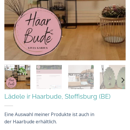
Lädele ir Haarbude, Steffisburg (BE)
Eine Auswahl meiner Produkte ist auch in
der Haarbude erhältlich.