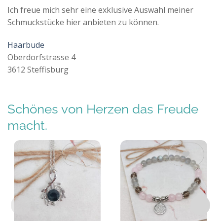
Ich freue mich sehr eine exklusive Auswahl meiner
Schmuckstücke hier anbieten zu können.
Haarbude
Oberdorfstrasse 4
3612 Steffisburg
Schönes von Herzen das Freude
macht.
Auf die
Auf die
Wunschliste
Wunschliste