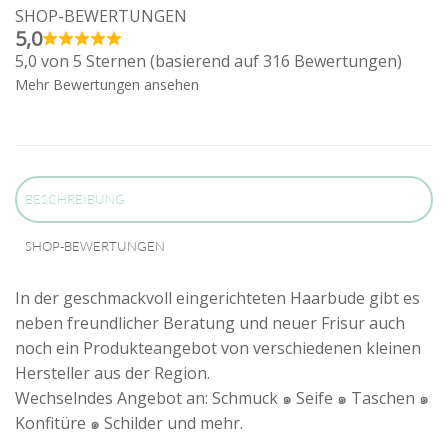
SHOP-BEWERTUNGEN
5,0
5,0 von 5 Sternen (basierend auf 316 Bewertungen)
Mehr Bewertungen ansehen
BESCHREIBUNG
SHOP-BEWERTUNGEN
In der geschmackvoll eingerichteten Haarbude gibt es
neben freundlicher Beratung und neuer Frisur auch
noch ein Produkteangebot von verschiedenen kleinen
Hersteller aus der Region.
Wechselndes Angebot an: Schmuck ๑ Seife ๑ Taschen ๑
Konfitüre ๑ Schilder und mehr.