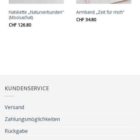
Halskette „Naturverbunden“
Armband „Zeit für mich“
(Moosachat)
CHF
34.80
CHF
126.80
KUNDENSERVICE
Versand
Zahlungsmöglichkeiten
Rückgabe