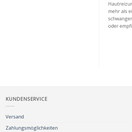
Hautreizun
mehr als e
schwanger 
oder empfi
KUNDENSERVICE
Versand
Zahlungsmöglichkeiten