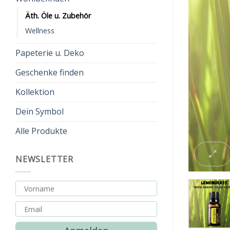
Äth. Öle u. Zubehör
Wellness
Papeterie u. Deko
Geschenke finden
Kollektion
Dein Symbol
Alle Produkte
NEWSLETTER