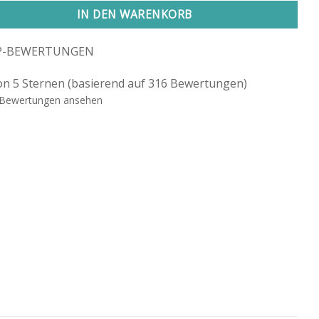
IN DEN WARENKORB
P-BEWERTUNGEN
on 5 Sternen (basierend auf 316 Bewertungen)
Bewertungen ansehen