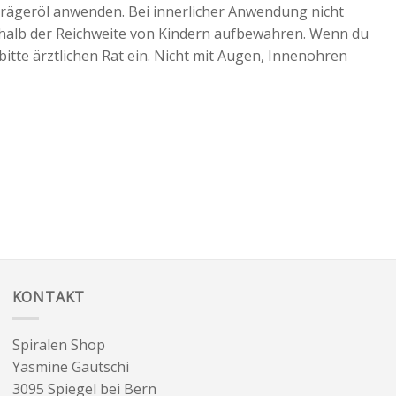
Trägeröl anwenden. Bei innerlicher Anwendung nicht
halb der Reichweite von Kindern aufbewahren. Wenn du
bitte ärztlichen Rat ein. Nicht mit Augen, Innenohren
KONTAKT
Spiralen Shop
Yasmine Gautschi
3095 Spiegel bei Bern