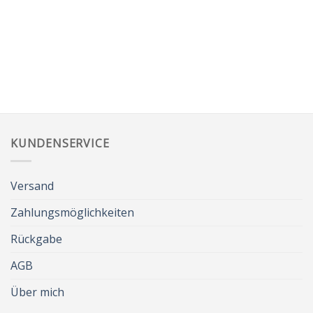
KUNDENSERVICE
Versand
Zahlungsmöglichkeiten
Rückgabe
AGB
Über mich