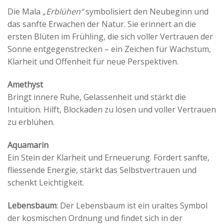
Die Mala „
Erblühen“
symbolisiert den Neubeginn und
das sanfte Erwachen der Natur. Sie erinnert an die
ersten Blüten im Frühling, die sich voller Vertrauen der
Sonne entgegenstrecken – ein Zeichen für Wachstum,
Klarheit und Offenheit für neue Perspektiven.
Amethyst
Bringt innere Ruhe, Gelassenheit und stärkt die
Intuition. Hilft, Blockaden zu lösen und voller Vertrauen
zu erblühen.
Aquamarin
Ein Stein der Klarheit und Erneuerung. Fördert sanfte,
fliessende Energie, stärkt das Selbstvertrauen und
schenkt Leichtigkeit.
Lebensbaum
: Der Lebensbaum ist ein uraltes Symbol
der kosmischen Ordnung und findet sich in der