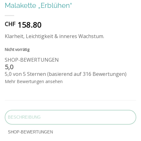
Malakette „Erblühen“
158.80
CHF
Klarheit, Leichtigkeit & inneres Wachstum.
Nicht vorrätig
SHOP-BEWERTUNGEN
5,0
5,0 von 5 Sternen (basierend auf 316 Bewertungen)
Mehr Bewertungen ansehen
BESCHREIBUNG
SHOP-BEWERTUNGEN