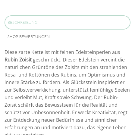
BESCHREIBUNG
SHOP-BEWERTUNGEN
Diese zarte Kette ist mit feinen Edelsteinperlen aus
Rubin-Zoisit
geschmückt. Dieser Edelstein vereint die
natürlichen Grüntöne des Zoisits mit den strahlenden
Rosa- und Rottönen des Rubins, um Optimismus und
innere Stärke zu fördern. Als Glücksstein inspiriert er
zur Selbstverwirklichung, unterstützt feinfühlige Seelen
und verleiht Mut, Kraft sowie Schwung. Der Rubin-
Zoisit schärft das Bewusstsein für die Realität und
schützt vor Unbesonnenheit. Er weckt Kreativität, regt
zur Entdeckung neuer Bedürfnisse und sinnlicher
Erfahrungen an und motiviert dazu, das eigene Leben