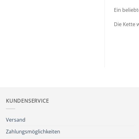
Ein belieb
Die Kette w
KUNDENSERVICE
Versand
Zahlungsmöglichkeiten