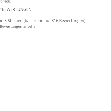
vorrätig
P-BEWERTUNGEN
on 5 Sternen (basierend auf 316 Bewertungen)
Bewertungen ansehen