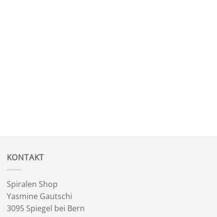
KONTAKT
Spiralen Shop
Yasmine Gautschi
3095 Spiegel bei Bern