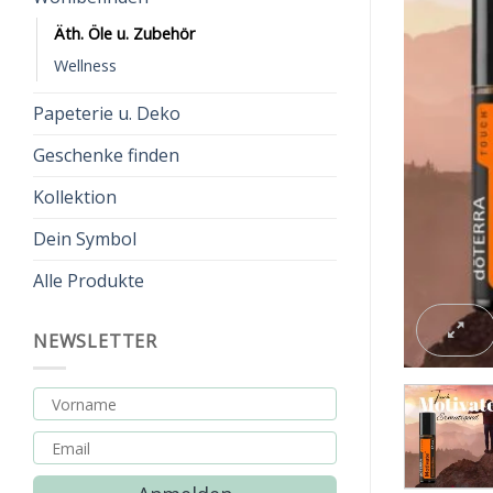
Äth. Öle u. Zubehör
Wellness
Papeterie u. Deko
Geschenke finden
Kollektion
Dein Symbol
Alle Produkte
NEWSLETTER