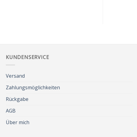
KUNDENSERVICE
Versand
Zahlungsmöglichkeiten
Rückgabe
AGB
Über mich