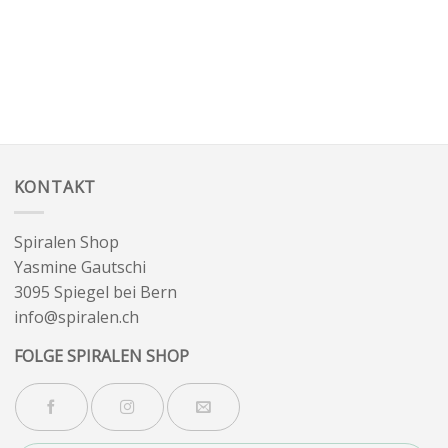
KONTAKT
Spiralen Shop
Yasmine Gautschi
3095 Spiegel bei Bern
info@spiralen.ch
FOLGE SPIRALEN SHOP