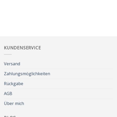
KUNDENSERVICE
Versand
Zahlungsmöglichkeiten
Rückgabe
AGB
Über mich