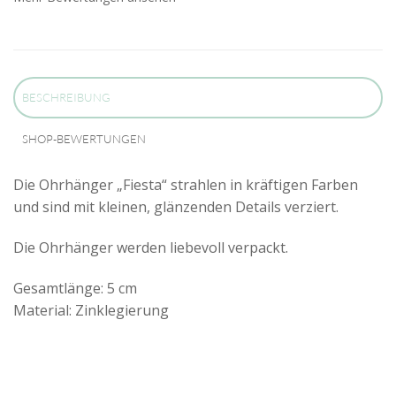
BESCHREIBUNG
SHOP-BEWERTUNGEN
Die Ohrhänger „Fiesta“ strahlen in kräftigen Farben
und sind mit kleinen, glänzenden Details verziert.
Die Ohrhänger werden liebevoll verpackt.
Gesamtlänge: 5 cm
Material: Zinklegierung