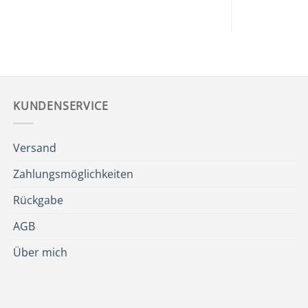
KUNDENSERVICE
Versand
Zahlungsmöglichkeiten
Rückgabe
AGB
Über mich