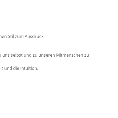
hen Stil zum Ausdruck.
zu uns selbst und zu unseren Mitmenschen zu
t und die Intuition.