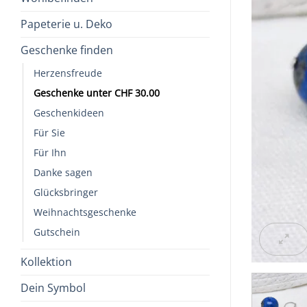
Papeterie u. Deko
Geschenke finden
Herzensfreude
Geschenke unter CHF 30.00
Geschenkideen
Für Sie
Für Ihn
Danke sagen
Glücksbringer
Weihnachtsgeschenke
Gutschein
Kollektion
Dein Symbol