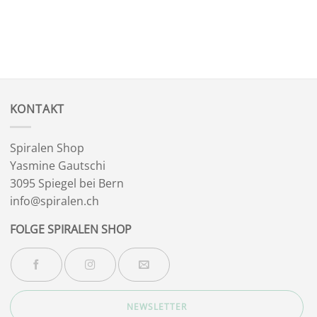
KONTAKT
Spiralen Shop
Yasmine Gautschi
3095 Spiegel bei Bern
info@spiralen.ch
FOLGE SPIRALEN SHOP
NEWSLETTER