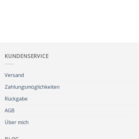
KUNDENSERVICE
Versand
Zahlungsmöglichkeiten
Rückgabe
AGB
Über mich