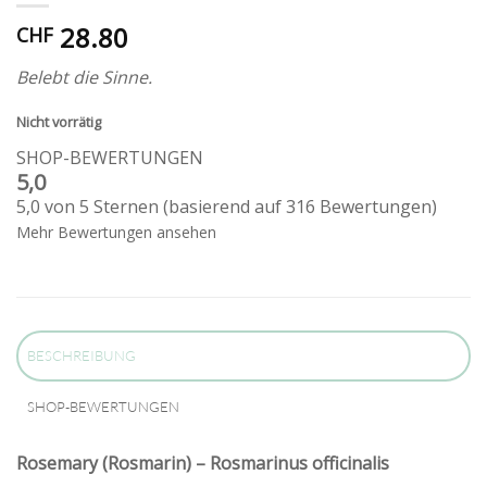
28.80
CHF
Belebt die Sinne.
Nicht vorrätig
SHOP-BEWERTUNGEN
5,0
5,0 von 5 Sternen (basierend auf 316 Bewertungen)
Mehr Bewertungen ansehen
BESCHREIBUNG
SHOP-BEWERTUNGEN
Rosemary (Rosmarin) – Rosmarinus officinalis