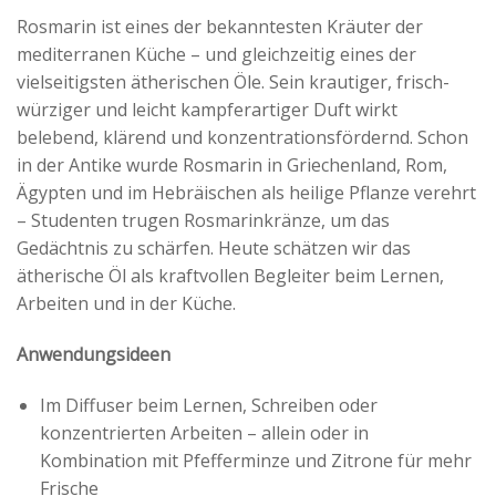
Rosmarin ist eines der bekanntesten Kräuter der
mediterranen Küche – und gleichzeitig eines der
vielseitigsten ätherischen Öle. Sein krautiger, frisch-
würziger und leicht kampferartiger Duft wirkt
belebend, klärend und konzentrationsfördernd. Schon
in der Antike wurde Rosmarin in Griechenland, Rom,
Ägypten und im Hebräischen als heilige Pflanze verehrt
– Studenten trugen Rosmarinkränze, um das
Gedächtnis zu schärfen. Heute schätzen wir das
ätherische Öl als kraftvollen Begleiter beim Lernen,
Arbeiten und in der Küche.
Anwendungsideen
Im Diffuser beim Lernen, Schreiben oder
konzentrierten Arbeiten – allein oder in
Kombination mit Pfefferminze und Zitrone für mehr
Frische