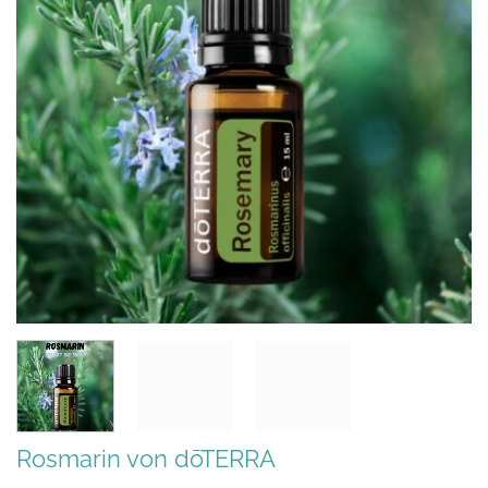
Rosmarin von dōTERRA