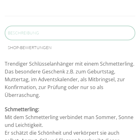
BESCHREIBUNG
SHOP-BEWERTUNGEN
Trendiger Schlüsselanhänger mit einem Schmetterling.
Das besondere Geschenk z.B. zum Geburtstag,
Muttertag, im Adventskalender, als Mitbringsel, zur
Konfirmation, zur Prüfung oder nur so als
Überraschung.
Schmetterling:
Mit dem Schmetterling verbindet man Sommer, Sonne
und Leichtigkeit.
Er schätzt die Schönheit und verkörpert sie auch