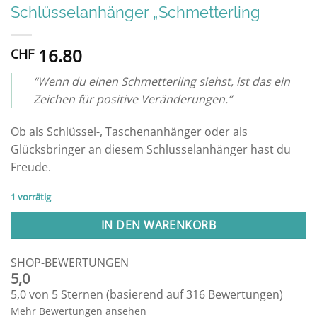
Schlüsselanhänger „Schmetterling
16.80
CHF
“Wenn du einen Schmetterling siehst, ist das ein
Zeichen für positive Veränderungen.”
Ob als Schlüssel-, Taschenanhänger oder als
Glücksbringer an diesem Schlüsselanhänger hast du
Freude.
1 vorrätig
IN DEN WARENKORB
SHOP-BEWERTUNGEN
5,0
5,0 von 5 Sternen (basierend auf 316 Bewertungen)
Mehr Bewertungen ansehen