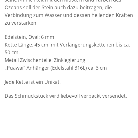
Ozeans soll der Stein auch dazu beitragen, die
Verbindung zum Wasser und dessen heilenden Kräften
zu verstärken.
Edelstein, Oval: 6 mm
Kette Länge: 45 cm, mit Verlängerungskettchen bis ca.
50 cm.
Metall Zwischenteile: Zinklegierung
„Puawai“ Anhänger (Edelstahl 316L) ca. 3 cm
Jede Kette ist ein Unikat.
Das Schmuckstück wird liebevoll verpackt versendet.