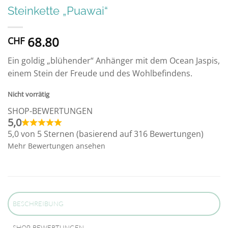
Steinkette „Puawai“
68.80
CHF
Ein goldig „blühender“ Anhänger mit dem Ocean Jaspis,
einem Stein der Freude und des Wohlbefindens.
Nicht vorrätig
SHOP-BEWERTUNGEN
5,0
5,0 von 5 Sternen (basierend auf 316 Bewertungen)
Mehr Bewertungen ansehen
BESCHREIBUNG
SHOP-BEWERTUNGEN