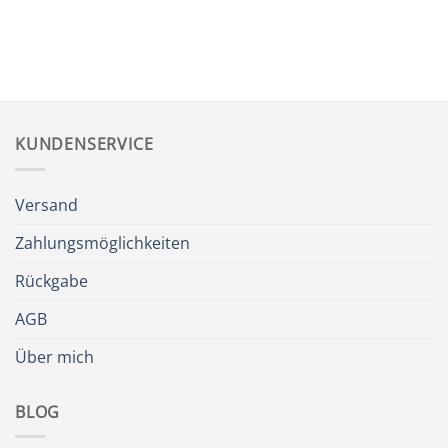
KUNDENSERVICE
Versand
Zahlungsmöglichkeiten
Rückgabe
AGB
Über mich
BLOG