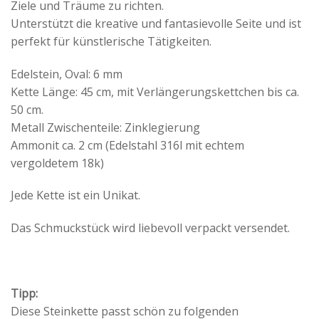
Ziele und Träume zu richten.
Unterstützt die kreative und fantasievolle Seite und ist
perfekt für künstlerische Tätigkeiten.
Edelstein, Oval: 6 mm
Kette Länge: 45 cm, mit Verlängerungskettchen bis ca.
50 cm.
Metall Zwischenteile: Zinklegierung
Ammonit ca. 2 cm (Edelstahl 316l mit echtem
vergoldetem 18k)
Jede Kette ist ein Unikat.
Das Schmuckstück wird liebevoll verpackt versendet.
Tipp:
Diese Steinkette passt schön zu folgenden