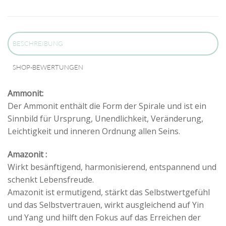
BESCHREIBUNG
SHOP-BEWERTUNGEN
Ammonit:
Der Ammonit enthält die Form der Spirale und ist ein
Sinnbild für Ursprung, Unendlichkeit, Veränderung,
Leichtigkeit und inneren Ordnung allen Seins.
Amazonit :
Wirkt besänftigend, harmonisierend, entspannend und
schenkt Lebensfreude.
Amazonit ist ermutigend, stärkt das Selbstwertgefühl
und das Selbstvertrauen, wirkt ausgleichend auf Yin
und Yang und hilft den Fokus auf das Erreichen der