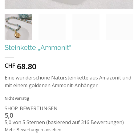
Steinkette „Ammonit“
68.80
CHF
Eine wunderschöne Natursteinkette aus Amazonit und
mit einem goldenen Ammonit-Anhänger.
Nicht vorrätig
SHOP-BEWERTUNGEN
5,0
5,0 von 5 Sternen (basierend auf 316 Bewertungen)
Mehr Bewertungen ansehen