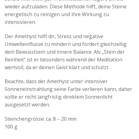
wieder aufzuladen. Diese Methode hilft, deine Steine
energetisch zu reinigen und ihre Wirkung zu
intensivieren.
Der Amethyst hilft dir, Stress und negative
Umwelteinflüsse zu mindern und fördert gleichzeitig
dein Bewusstsein und innere Balance. Als „Stein der
Reinheit“ ist er besonders während der Meditation
wertvoll, da er deinen Geist klärt und schützt.
Beachte, dass der Amethyst unter intensiver
Sonneneinstrahlung seine Farbe verlieren kann, daher
sollte er nicht langfristig direktem Sonnenlicht
ausgesetzt werden.
Steinchengrösse: ca. 8 – 20 mm
100 g