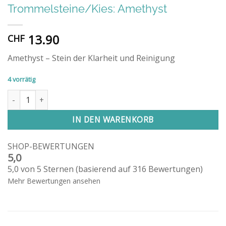
Trommelsteine/Kies: Amethyst
13.90
CHF
Amethyst – Stein der Klarheit und Reinigung
4 vorrätig
Trommelsteine/Kies: Amethyst Menge
IN DEN WARENKORB
SHOP-BEWERTUNGEN
5,0
5,0 von 5 Sternen (basierend auf 316 Bewertungen)
Mehr Bewertungen ansehen