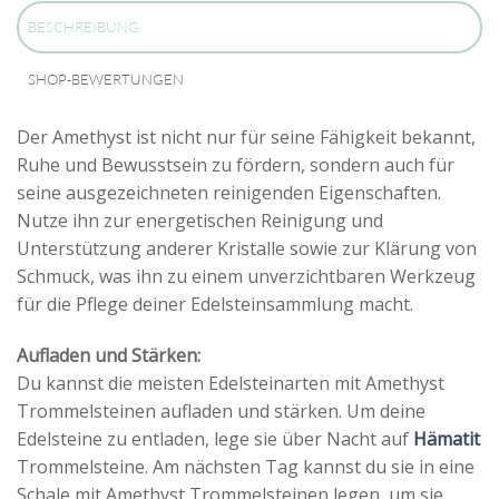
BESCHREIBUNG
SHOP-BEWERTUNGEN
Der Amethyst ist nicht nur für seine Fähigkeit bekannt,
Ruhe und Bewusstsein zu fördern, sondern auch für
seine ausgezeichneten reinigenden Eigenschaften.
Nutze ihn zur energetischen Reinigung und
Unterstützung anderer Kristalle sowie zur Klärung von
Schmuck, was ihn zu einem unverzichtbaren Werkzeug
für die Pflege deiner Edelsteinsammlung macht.
Aufladen und Stärken:
Du kannst die meisten Edelsteinarten mit Amethyst
Trommelsteinen aufladen und stärken. Um deine
Edelsteine zu entladen, lege sie über Nacht auf
Hämatit
Trommelsteine. Am nächsten Tag kannst du sie in eine
Schale mit Amethyst Trommelsteinen legen, um sie