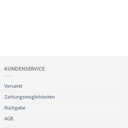
KUNDENSERVICE
Versand
Zahlungsmöglichkeiten
Rückgabe
AGB