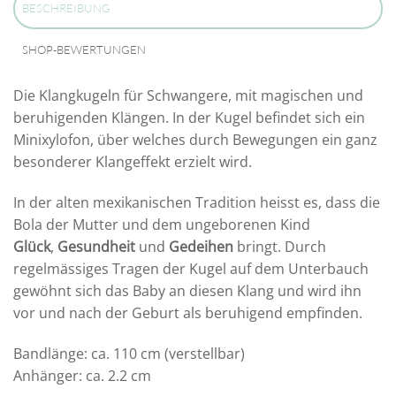
BESCHREIBUNG
SHOP-BEWERTUNGEN
Die Klangkugeln für Schwangere, mit magischen und
beruhigenden Klängen. In der Kugel befindet sich ein
Minixylofon, über welches durch Bewegungen ein ganz
besonderer Klangeffekt erzielt wird.
In der alten mexikanischen Tradition heisst es, dass die
Bola der Mutter und dem ungeborenen Kind
Glück
,
Gesundheit
und
Gedeihen
bringt. Durch
regelmässiges Tragen der Kugel auf dem Unterbauch
gewöhnt sich das Baby an diesen Klang und wird ihn
vor und nach der Geburt als beruhigend empfinden.
Bandlänge: ca. 110 cm (verstellbar)
Anhänger: ca. 2.2 cm