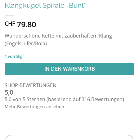
Klangkugel Spirale „Bunt“
79.80
CHF
Wunderschöne Kette mit zauberhaftem Klang
(Engelsrufer/Bola)
1 vorrätig
IN DEN WARENKORB
SHOP-BEWERTUNGEN
5,0
5,0 von 5 Sternen (basierend auf 316 Bewertungen)
Mehr Bewertungen ansehen