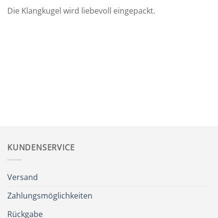
Die Klangkugel wird liebevoll eingepackt.
KUNDENSERVICE
Versand
Zahlungsmöglichkeiten
Rückgabe