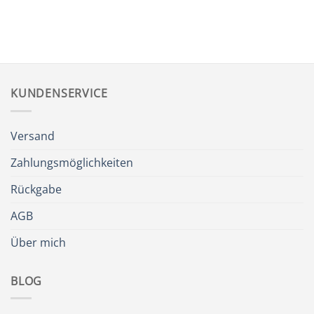
KUNDENSERVICE
Versand
Zahlungsmöglichkeiten
Rückgabe
AGB
Über mich
BLOG