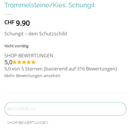
Trommelsteine/Kies: Schungit
9.90
CHF
Schungit – dein Schutzschild
Nicht vorrätig
SHOP-BEWERTUNGEN
5,0
5,0 von 5 Sternen (basierend auf 316 Bewertungen)
Mehr Bewertungen ansehen
BESCHREIBUNG
SHOP-BEWERTUNGEN