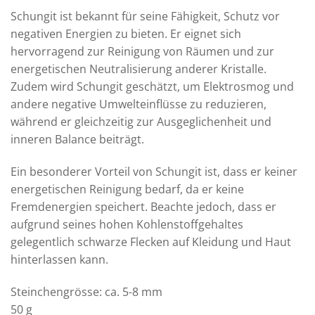
Schungit ist bekannt für seine Fähigkeit, Schutz vor
negativen Energien zu bieten. Er eignet sich
hervorragend zur Reinigung von Räumen und zur
energetischen Neutralisierung anderer Kristalle.
Zudem wird Schungit geschätzt, um Elektrosmog und
andere negative Umwelteinflüsse zu reduzieren,
während er gleichzeitig zur Ausgeglichenheit und
inneren Balance beiträgt.
Ein besonderer Vorteil von Schungit ist, dass er keiner
energetischen Reinigung bedarf, da er keine
Fremdenergien speichert. Beachte jedoch, dass er
aufgrund seines hohen Kohlenstoffgehaltes
gelegentlich schwarze Flecken auf Kleidung und Haut
hinterlassen kann.
Steinchengrösse: ca. 5-8 mm
50 g