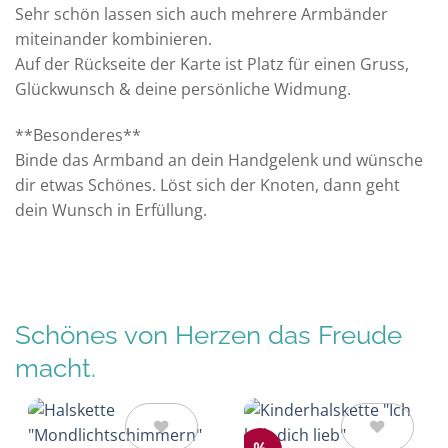
Sehr schön lassen sich auch mehrere Armbänder
miteinander kombinieren.
Auf der Rückseite der Karte ist Platz für einen Gruss,
Glückwunsch & deine persönliche Widmung.
**Besonderes**
Binde das Armband an dein Handgelenk und wünsche
dir etwas Schönes. Löst sich der Knoten, dann geht
dein Wunsch in Erfüllung.
Schönes von Herzen das Freude
macht.