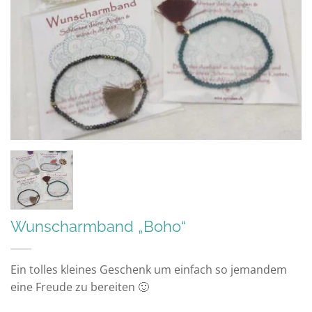
Wunscharmband „Boho“
Ein tolles kleines Geschenk um einfach so jemandem
eine Freude zu bereiten 🙂