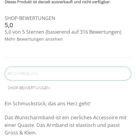
Dieses Produkt ist derzeit ausverkauft und nicht verfügbar.
Alternative:
SHOP-BEWERTUNGEN
5,0
5,0 von 5 Sternen (basierend auf 316 Bewertungen)
Mehr Bewertungen ansehen
BESCHREIBUNG
SHOP-BEWERTUNGEN
Ein Schmuckstück, das ans Herz geht!
Das Wunscharmband ist ein zierliches Accessoire mit
einer Quaste. Das Armband ist elastisch und passt
Gross & Klein.