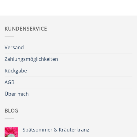
KUNDENSERVICE
Versand
Zahlungsmöglichkeiten
Rückgabe
AGB
Über mich
BLOG
Spätsommer & Kräuterkranz
Keine