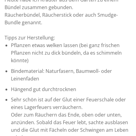
Bündel zusammen gebunden.
Räucherbündel, Räucherstick oder auch Smudge-
Bundle genannt.
Tipps zur Herstellung:
Pflanzen etwas welken lassen (bei ganz frischen
Pflanzen nicht zu dick bündeln, da es schimmeln
könnte)
Bindematerial: Naturfasern, Baumwoll- oder
Leinenfaden
Hängend gut durchtrocknen
Sehr schön ist auf der Glut einer Feuerschale oder
eines Lagerfeuers verräuchern.
Oder zum Räuchern das Ende, oben oder unten,
anzünden. Sobald das Feuer lebt, sachte ausblasen
und die Glut mit Fächeln oder Schwingen am Leben