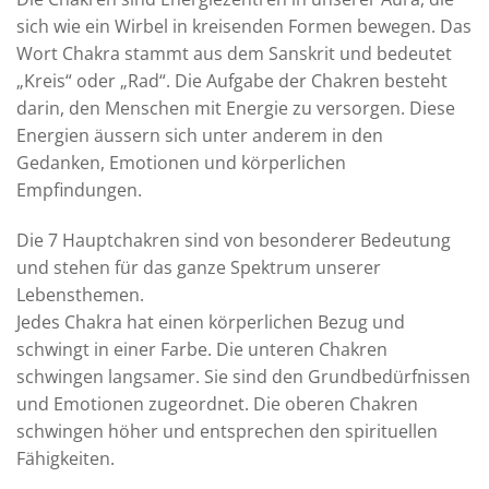
sich wie ein Wirbel in kreisenden Formen bewegen. Das
Wort Chakra stammt aus dem Sanskrit und bedeutet
„Kreis“ oder „Rad“. Die Aufgabe der Chakren besteht
darin, den Menschen mit Energie zu versorgen. Diese
Energien äussern sich unter anderem in den
Gedanken, Emotionen und körperlichen
Empfindungen.
Die 7 Hauptchakren sind von besonderer Bedeutung
und stehen für das ganze Spektrum unserer
Lebensthemen.
Jedes Chakra hat einen körperlichen Bezug und
schwingt in einer Farbe. Die unteren Chakren
schwingen langsamer. Sie sind den Grundbedürfnissen
und Emotionen zugeordnet. Die oberen Chakren
schwingen höher und entsprechen den spirituellen
Fähigkeiten.