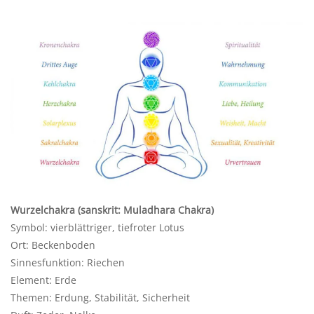
Wurzelchakra (sanskrit: Muladhara Chakra)
Symbol: vierblättriger, tiefroter Lotus
Ort: Beckenboden
Sinnesfunktion: Riechen
Element: Erde
Themen: Erdung, Stabilität, Sicherheit