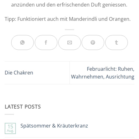
anzünden und den erfrischenden Duft geniessen.
Tipp: Funktioniert auch mit Manderindli und Orangen.
Februarlicht: Ruhen,
Die Chakren
Wahrnehmen, Ausrichtung
LATEST POSTS
Spätsommer & Kräuterkranz
15
Aug.
Keine
Kommentare