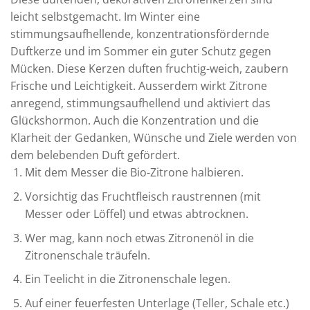
leicht selbstgemacht. Im Winter eine
stimmungsaufhellende, konzentrationsfördernde
Duftkerze und im Sommer ein guter Schutz gegen
Mücken. Diese Kerzen duften fruchtig-weich, zaubern
Frische und Leichtigkeit. Ausserdem wirkt Zitrone
anregend, stimmungsaufhellend und aktiviert das
Glückshormon. Auch die Konzentration und die
Klarheit der Gedanken, Wünsche und Ziele werden von
dem belebenden Duft gefördert.
Mit dem Messer die Bio-Zitrone halbieren.
Vorsichtig das Fruchtfleisch raustrennen (mit
Messer oder Löffel) und etwas abtrocknen.
Wer mag, kann noch etwas Zitronenöl in die
Zitronenschale träufeln.
Ein Teelicht in die Zitronenschale legen.
Auf einer feuerfesten Unterlage (Teller, Schale etc.)