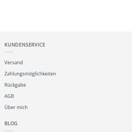
KUNDENSERVICE
Versand
Zahlungsmöglichkeiten
Rückgabe
AGB
Über mich
BLOG