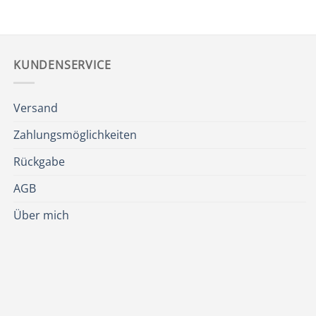
KUNDENSERVICE
Versand
Zahlungsmöglichkeiten
Rückgabe
AGB
Über mich