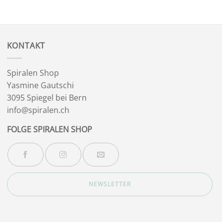
KONTAKT
Spiralen Shop
Yasmine Gautschi
3095 Spiegel bei Bern
info@spiralen.ch
FOLGE SPIRALEN SHOP
NEWSLETTER