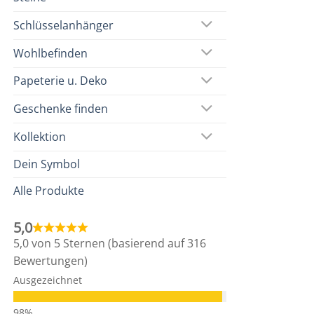
Schlüsselanhänger
Wohlbefinden
Papeterie u. Deko
Geschenke finden
Kollektion
Dein Symbol
Alle Produkte
5,0
5,0 von 5 Sternen (basierend auf 316
Bewertungen)
Ausgezeichnet