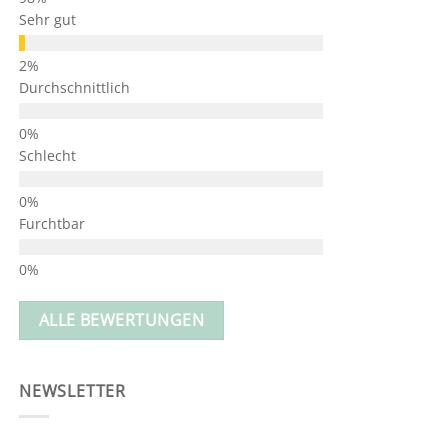
Sehr gut
Durchschnittlich
Schlecht
Furchtbar
ALLE BEWERTUNGEN
NEWSLETTER