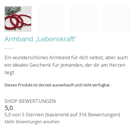
Armband „Lebenskraft“
Ein wunderschönes Armband für dich selbst, aber auch
ein ideales Geschenk für jemanden, der dir am Herzen
liegt.
Dieses Produkt ist derzeit ausverkauft und nicht verfügbar.
SHOP-BEWERTUNGEN
5,0
5,0 von 5 Sternen (basierend auf 316 Bewertungen)
Mehr Bewertungen ansehen