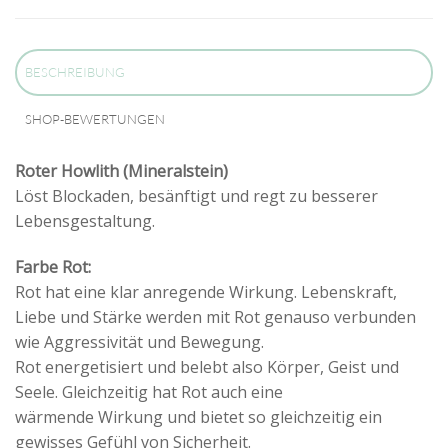
BESCHREIBUNG
SHOP-BEWERTUNGEN
Roter Howlith (Mineralstein)
Löst Blockaden, besänftigt und regt zu besserer
Lebensgestaltung.
Farbe Rot:
Rot hat eine klar anregende Wirkung. Lebenskraft,
Liebe und Stärke werden mit Rot genauso verbunden
wie Aggressivität und Bewegung.
Rot energetisiert und belebt also Körper, Geist und
Seele. Gleichzeitig hat Rot auch eine
wärmende Wirkung und bietet so gleichzeitig ein
gewisses Gefühl von Sicherheit.