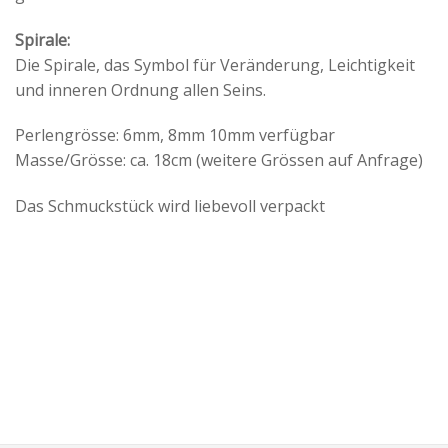
Spirale:
Die Spirale, das Symbol für Veränderung, Leichtigkeit
und inneren Ordnung allen Seins.
Perlengrösse: 6mm, 8mm 10mm verfügbar
Masse/Grösse: ca. 18cm (weitere Grössen auf Anfrage)
Das Schmuckstück wird liebevoll verpackt