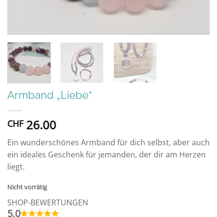
Armband „Liebe“
26.00
CHF
Ein wunderschönes Armband für dich selbst, aber auch
ein ideales Geschenk für jemanden, der dir am Herzen
liegt.
Nicht vorrätig
SHOP-BEWERTUNGEN
5,0