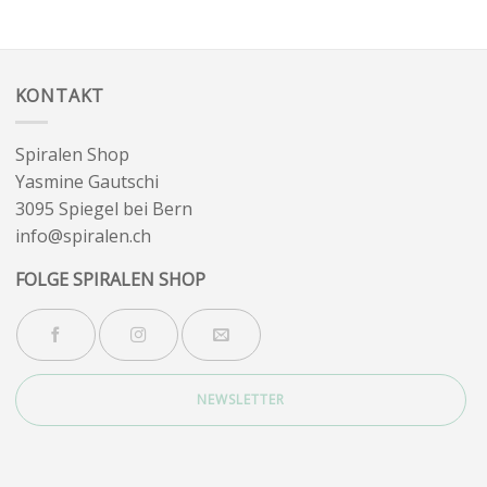
KONTAKT
Spiralen Shop
Yasmine Gautschi
3095 Spiegel bei Bern
info@spiralen.ch
FOLGE SPIRALEN SHOP
NEWSLETTER