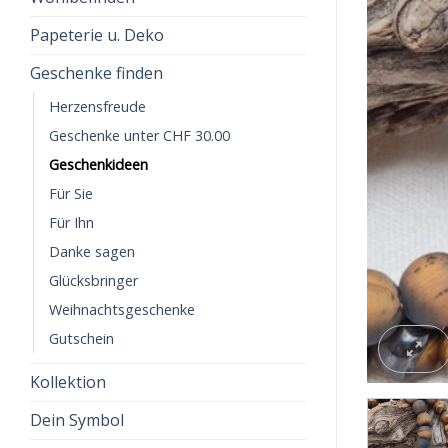
Papeterie u. Deko
Geschenke finden
Herzensfreude
Geschenke unter CHF 30.00
Geschenkideen
Für Sie
Für Ihn
Danke sagen
Glücksbringer
Weihnachtsgeschenke
Gutschein
Kollektion
Dein Symbol