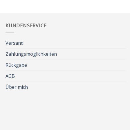
KUNDENSERVICE
Versand
Zahlungsmöglichkeiten
Rückgabe
AGB
Über mich