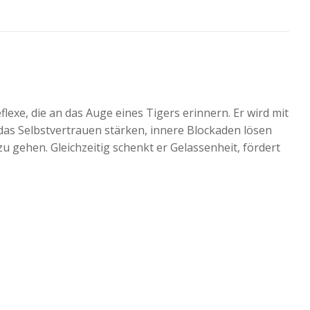
lexe, die an das Auge eines Tigers erinnern. Er wird mit
das Selbstvertrauen stärken, innere Blockaden lösen
u gehen. Gleichzeitig schenkt er Gelassenheit, fördert