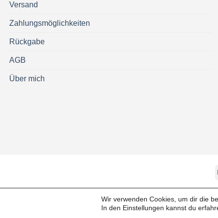
Versand
Zahlungsmöglichkeiten
Rückgabe
AGB
Über mich
BLOG
ÜBER M
Wir verwenden Cookies, um dir die be
In den Einstellungen kannst du erfah