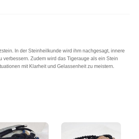
zstein. In der Steinheilkunde wird ihm nachgesagt, innere
u verbessern. Zudem wird das Tigerauge als ein Stein
ituationen mit Klarheit und Gelassenheit zu meistern.