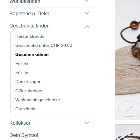
Wohlbefinden
Papeterie u. Deko
Geschenke finden
Herzensfreude
Geschenke unter CHF 30.00
Geschenkideen
Für Sie
Für Ihn
Danke sagen
Glücksbringer
Weihnachtsgeschenke
Gutschein
Kollektion
Dein Symbol