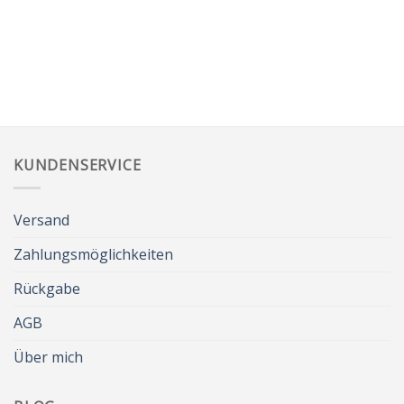
KUNDENSERVICE
Versand
Zahlungsmöglichkeiten
Rückgabe
AGB
Über mich