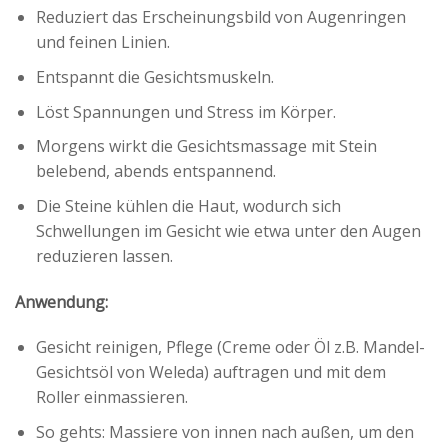
Reduziert das Erscheinungsbild von Augenringen
und feinen Linien.
Entspannt die Gesichtsmuskeln.
Löst Spannungen und Stress im Körper.
Morgens wirkt die Gesichtsmassage mit Stein
belebend, abends entspannend.
Die Steine kühlen die Haut, wodurch sich
Schwellungen im Gesicht wie etwa unter den Augen
reduzieren lassen.
Anwendung:
Gesicht reinigen, Pflege (Creme oder Öl z.B. Mandel-
Gesichtsöl von Weleda) auftragen und mit dem
Roller einmassieren.
So gehts: Massiere von innen nach außen, um den