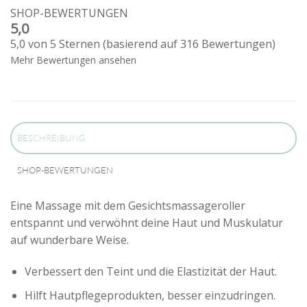
SHOP-BEWERTUNGEN
5,0
5,0 von 5 Sternen (basierend auf 316 Bewertungen)
Mehr Bewertungen ansehen
BESCHREIBUNG
SHOP-BEWERTUNGEN
Eine Massage mit dem Gesichtsmassageroller
entspannt und verwöhnt deine Haut und Muskulatur
auf wunderbare Weise.
Verbessert den Teint und die Elastizität der Haut.
Hilft Hautpflegeprodukten, besser einzudringen.