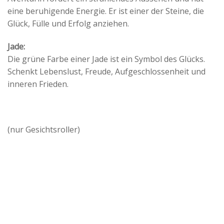
eine beruhigende Energie. Er ist einer der Steine, die
Glück, Fülle und Erfolg anziehen.
Jade:
Die grüne Farbe einer Jade ist ein Symbol des Glücks.
Schenkt Lebenslust, Freude, Aufgeschlossenheit und
inneren Frieden.
(nur Gesichtsroller)