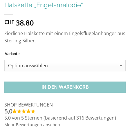
Halskette „Engelsmelodie“
38.80
CHF
Zierliche Halskette mit einem Engelsflügelanhänger aus
Sterling Silber.
Variante
Alternative:
IN DEN WARENKORB
SHOP-BEWERTUNGEN
5,0
5,0 von 5 Sternen (basierend auf 316 Bewertungen)
Mehr Bewertungen ansehen