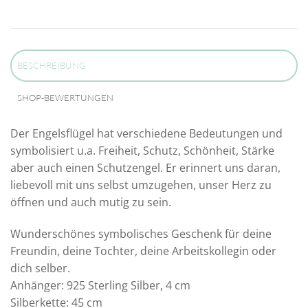
BESCHREIBUNG
SHOP-BEWERTUNGEN
Der Engelsflügel hat verschiedene Bedeutungen und
symbolisiert u.a. Freiheit, Schutz, Schönheit, Stärke
aber auch einen Schutzengel. Er erinnert uns daran,
liebevoll mit uns selbst umzugehen, unser Herz zu
öffnen und auch mutig zu sein.
Wunderschönes symbolisches Geschenk für deine
Freundin, deine Tochter, deine Arbeitskollegin oder
dich selber.
Anhänger: 925 Sterling Silber, 4 cm
Silberkette: 45 cm