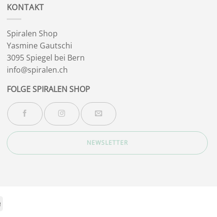
KONTAKT
Spiralen Shop
Yasmine Gautschi
3095 Spiegel bei Bern
info@spiralen.ch
FOLGE SPIRALEN SHOP
NEWSLETTER
Stripe