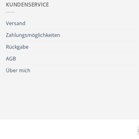
KUNDENSERVICE
Versand
Zahlungsmöglichkeiten
Rückgabe
AGB
Über mich