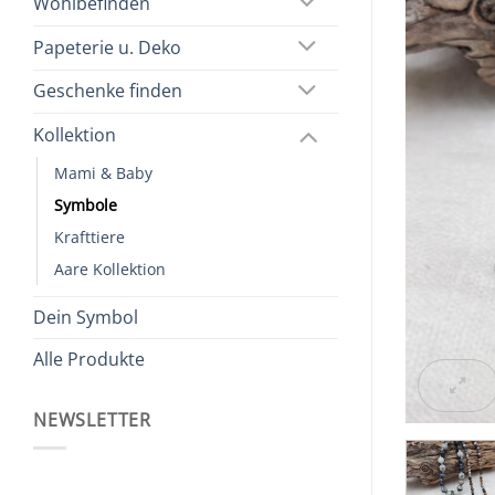
Wohlbefinden
Papeterie u. Deko
Geschenke finden
Kollektion
Mami & Baby
Symbole
Krafttiere
Aare Kollektion
Dein Symbol
Alle Produkte
NEWSLETTER