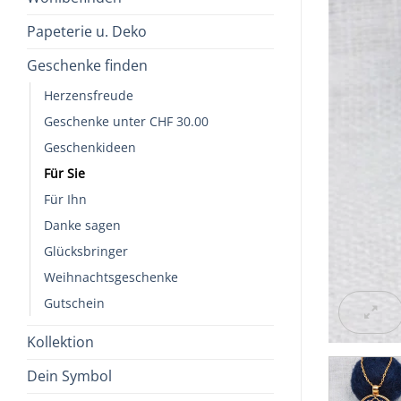
Papeterie u. Deko
Geschenke finden
Herzensfreude
Geschenke unter CHF 30.00
Geschenkideen
Für Sie
Für Ihn
Danke sagen
Glücksbringer
Weihnachtsgeschenke
Gutschein
Kollektion
Dein Symbol