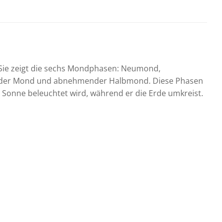
Sie zeigt die sechs Mondphasen: Neumond,
er Mond und abnehmender Halbmond. Diese Phasen
 Sonne beleuchtet wird, während er die Erde umkreist.