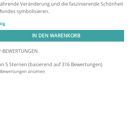
währende Veränderung und die faszinierende Schönheit
Mondes symbolisieren.
tig
IN DEN WARENKORB
P-BEWERTUNGEN
on 5 Sternen (basierend auf 316 Bewertungen)
Bewertungen ansehen