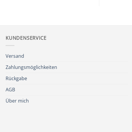
KUNDENSERVICE
Versand
Zahlungsmöglichkeiten
Rückgabe
AGB
Über mich