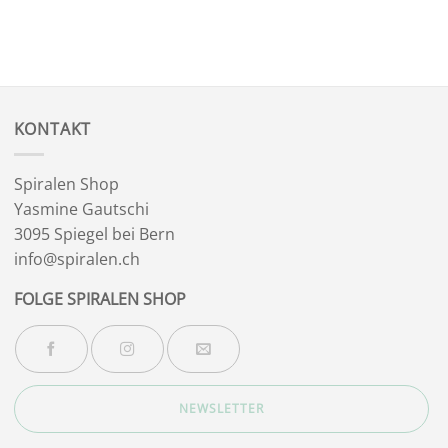
KONTAKT
Spiralen Shop
Yasmine Gautschi
3095 Spiegel bei Bern
info@spiralen.ch
FOLGE SPIRALEN SHOP
NEWSLETTER