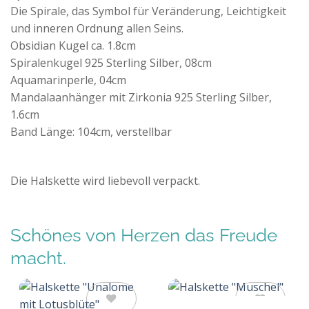
Die Spirale, das Symbol für Veränderung, Leichtigkeit
und inneren Ordnung allen Seins.
Obsidian Kugel ca. 1.8cm
Spiralenkugel 925 Sterling Silber, 08cm
Aquamarinperle, 04cm
Mandalaanhänger mit Zirkonia 925 Sterling Silber,
1.6cm
Band Länge: 104cm, verstellbar
Die Halskette wird liebevoll verpackt.
Schönes von Herzen das Freude
macht.