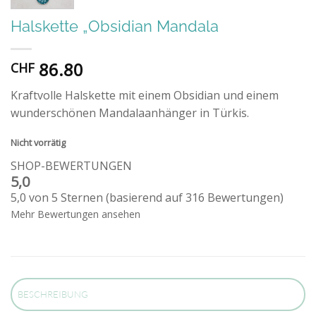
Halskette „Obsidian Mandala
86.80
CHF
Kraftvolle Halskette mit einem Obsidian und einem
wunderschönen Mandalaanhänger in Türkis.
Nicht vorrätig
SHOP-BEWERTUNGEN
5,0
5,0 von 5 Sternen (basierend auf 316 Bewertungen)
Mehr Bewertungen ansehen
BESCHREIBUNG