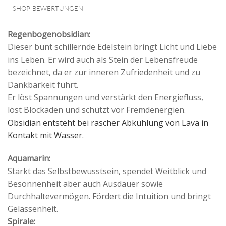
SHOP-BEWERTUNGEN
Regenbogenobsidian:
Dieser bunt schillernde Edelstein bringt Licht und Liebe
ins Leben. Er wird auch als Stein der Lebensfreude
bezeichnet, da er zur inneren Zufriedenheit und zu
Dankbarkeit führt.
Er löst Spannungen und verstärkt den Energiefluss,
löst Blockaden und schützt vor Fremdenergien.
Obsidian entsteht bei rascher Abkühlung von Lava in
Kontakt mit Wasser.
Aquamarin:
Stärkt das Selbstbewusstsein, spendet Weitblick und
Besonnenheit aber auch Ausdauer sowie
Durchhaltevermögen. Fördert die Intuition und bringt
Gelassenheit.
Spirale: