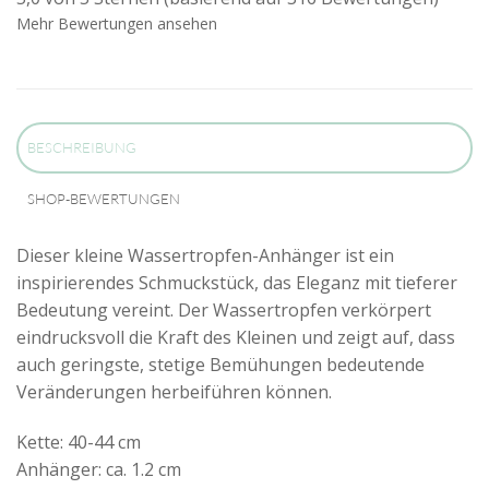
Mehr Bewertungen ansehen
BESCHREIBUNG
SHOP-BEWERTUNGEN
Dieser kleine Wassertropfen-Anhänger ist ein
inspirierendes Schmuckstück, das Eleganz mit tieferer
Bedeutung vereint. Der Wassertropfen verkörpert
eindrucksvoll die Kraft des Kleinen und zeigt auf, dass
auch geringste, stetige Bemühungen bedeutende
Veränderungen herbeiführen können.
Kette: 40-44 cm
Anhänger: ca. 1.2 cm