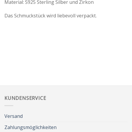
Material: S925 Sterling Silber und Zirkon
Das Schmuckstück wird liebevoll verpackt.
KUNDENSERVICE
Versand
Zahlungsmöglichkeiten