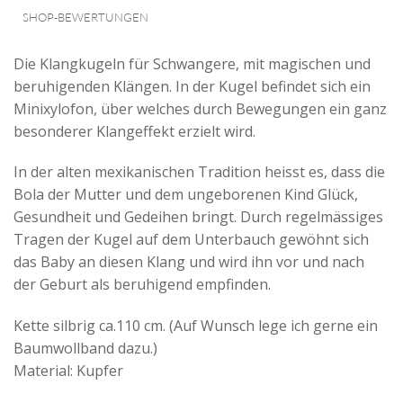
SHOP-BEWERTUNGEN
Die Klangkugeln für Schwangere, mit magischen und
beruhigenden Klängen. In der Kugel befindet sich ein
Minixylofon, über welches durch Bewegungen ein ganz
besonderer Klangeffekt erzielt wird.
In der alten mexikanischen Tradition heisst es, dass die
Bola der Mutter und dem ungeborenen Kind Glück,
Gesundheit und Gedeihen bringt. Durch regelmässiges
Tragen der Kugel auf dem Unterbauch gewöhnt sich
das Baby an diesen Klang und wird ihn vor und nach
der Geburt als beruhigend empfinden.
Kette silbrig ca.110 cm. (Auf Wunsch lege ich gerne ein
Baumwollband dazu.)
Material:
Kupfer