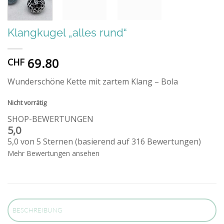
Klangkugel „alles rund“
69.80
CHF
Wunderschöne Kette mit zartem Klang – Bola
Nicht vorrätig
SHOP-BEWERTUNGEN
5,0
5,0 von 5 Sternen (basierend auf 316 Bewertungen)
Mehr Bewertungen ansehen
BESCHREIBUNG