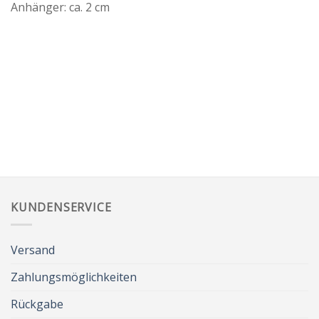
Anhänger: ca. 2 cm
KUNDENSERVICE
Versand
Zahlungsmöglichkeiten
Rückgabe