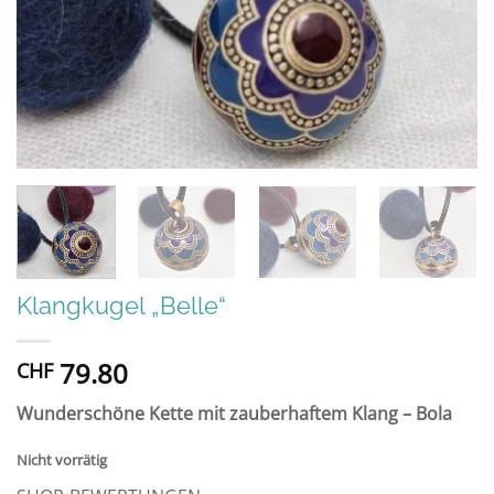
Klangkugel „Belle“
79.80
CHF
Wunderschöne Kette mit zauberhaftem Klang – Bola
Nicht vorrätig