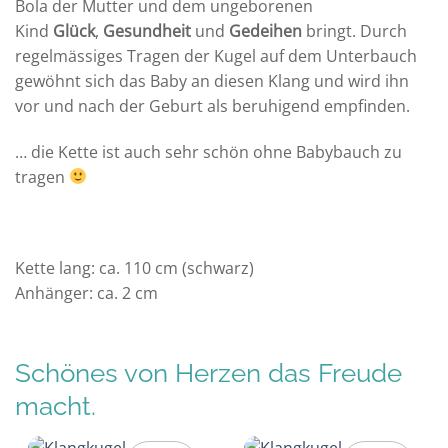
Bola der Mutter und dem ungeborenen
Kind
Glück
,
Gesundheit
und
Gedeihen
bringt. Durch
regelmässiges Tragen der Kugel auf dem Unterbauch
gewöhnt sich das Baby an diesen Klang und wird ihn
vor und nach der Geburt als beruhigend empfinden.
… die Kette ist auch sehr schön ohne Babybauch zu
tragen
Kette lang: ca. 110 cm (schwarz)
Anhänger: ca. 2 cm
Schönes von Herzen das Freude
macht.