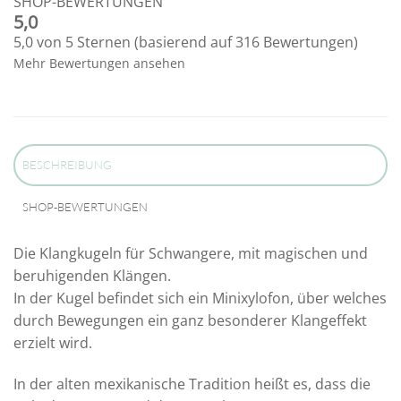
SHOP-BEWERTUNGEN
5,0
5,0 von 5 Sternen (basierend auf 316 Bewertungen)
Mehr Bewertungen ansehen
BESCHREIBUNG
SHOP-BEWERTUNGEN
Die Klangkugeln für Schwangere, mit magischen und
beruhigenden Klängen.
In der Kugel befindet sich ein Minixylofon, über welches
durch Bewegungen ein ganz besonderer Klangeffekt
erzielt wird.
In der alten mexikanische Tradition heißt es, dass die