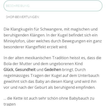
BESCHREIBUNG
SHOP-BEWERTUNGEN
Die Klangkugeln für Schwangere, mit magischen und
beruhigenden Klängen. In der Kugel befindet sich ein
Minixylofon, über welches durch Bewegungen ein ganz
besonderer Klangeffekt erzielt wird.
In der alten mexikanischen Tradition heisst es, dass die
Bola der Mutter und dem ungeborenen Kind
Glück
,
Gesundheit
und
Gedeihen
bringt. Durch
regelmässiges Tragen der Kugel auf dem Unterbauch
gewöhnt sich das Baby an diesen Klang und wird ihn
vor und nach der Geburt als beruhigend empfinden.
… die Kette ist auch sehr schön ohne Babybauch zu
tragen