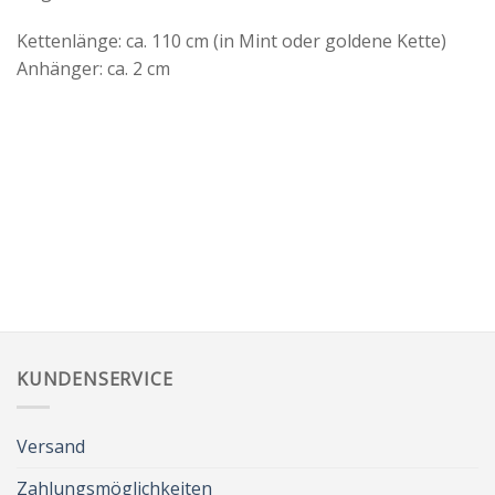
Kettenlänge: ca. 110 cm (in Mint oder goldene Kette)
Anhänger: ca. 2 cm
KUNDENSERVICE
Versand
Zahlungsmöglichkeiten