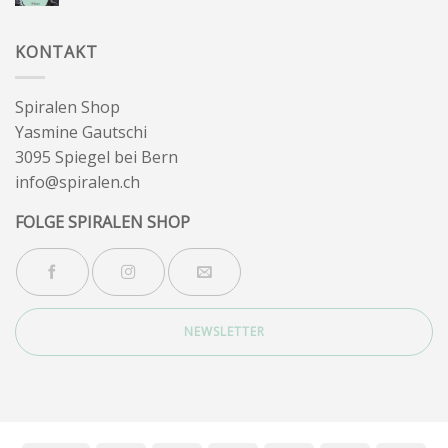
Kommentare
zu
Wintersonnenwende
KONTAKT
Spiralen Shop
Yasmine Gautschi
3095 Spiegel bei Bern
info@spiralen.ch
FOLGE SPIRALEN SHOP
NEWSLETTER