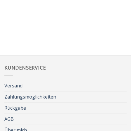
KUNDENSERVICE
Versand
Zahlungsmöglichkeiten
Rückgabe
AGB
Über mich