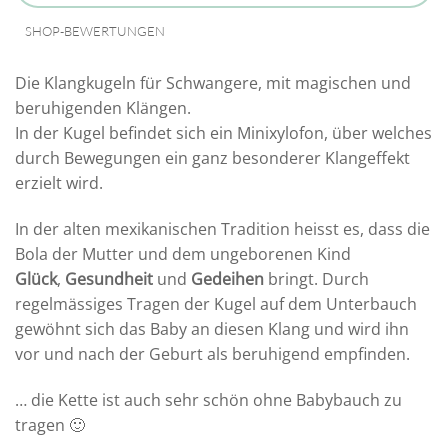
SHOP-BEWERTUNGEN
Die Klangkugeln für Schwangere, mit magischen und
beruhigenden Klängen.
In der Kugel befindet sich ein Minixylofon, über welches
durch Bewegungen ein ganz besonderer Klangeffekt
erzielt wird.
In der alten mexikanischen Tradition heisst es, dass die
Bola der Mutter und dem ungeborenen Kind
Glück
,
Gesundheit
und
Gedeihen
bringt. Durch
regelmässiges Tragen der Kugel auf dem Unterbauch
gewöhnt sich das Baby an diesen Klang und wird ihn
vor und nach der Geburt als beruhigend empfinden.
… die Kette ist auch sehr schön ohne Babybauch zu
tragen 🙂