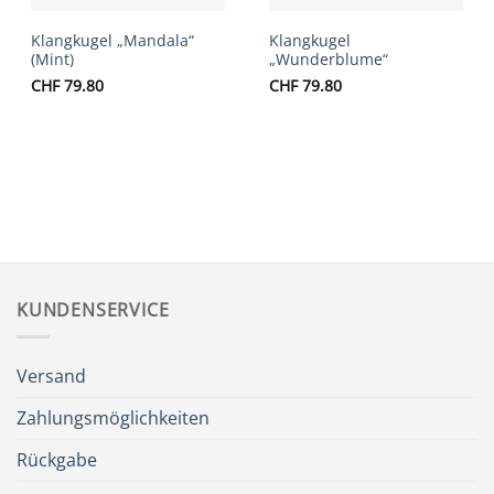
Klangkugel „Mandala“
Klangkugel
(Mint)
„Wunderblume“
CHF
79.80
CHF
79.80
KUNDENSERVICE
Versand
Zahlungsmöglichkeiten
Rückgabe