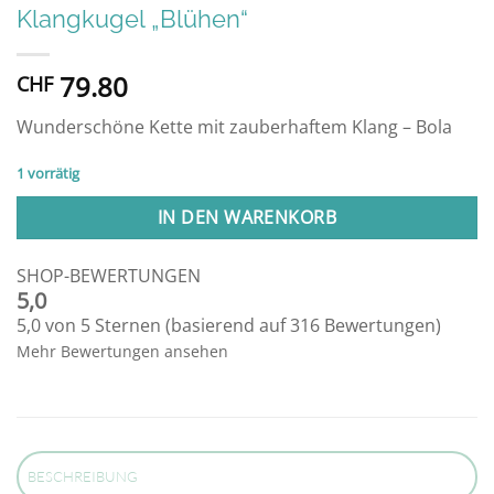
Klangkugel „Blühen“
79.80
CHF
Wunderschöne Kette mit zauberhaftem Klang – Bola
1 vorrätig
Alternative:
IN DEN WARENKORB
SHOP-BEWERTUNGEN
5,0
5,0 von 5 Sternen (basierend auf 316 Bewertungen)
Mehr Bewertungen ansehen
BESCHREIBUNG