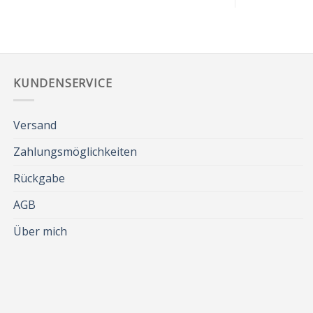
KUNDENSERVICE
Versand
Zahlungsmöglichkeiten
Rückgabe
AGB
Über mich