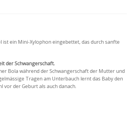
ist ein Mini-Xylophon eingebettet, das durch sanfte
eit der Schwangerschaft.
einer Bola während der Schwangerschaft der Mutter und
elmässige Tragen am Unterbauch lernt das Baby den
l vor der Geburt als auch danach.