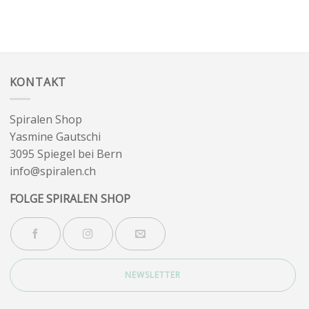
KONTAKT
Spiralen Shop
Yasmine Gautschi
3095 Spiegel bei Bern
info@spiralen.ch
FOLGE SPIRALEN SHOP
NEWSLETTER