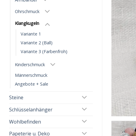
Ohrschmuck
Klangkugeln
Variante 1
Variante 2 (Ball)
Variante 3 (Farbenfroh)
Kinderschmuck
Männerschmuck
Angebote + Sale
Steine
Schlüsselanhänger
Wohlbefinden
Papeterie u. Deko