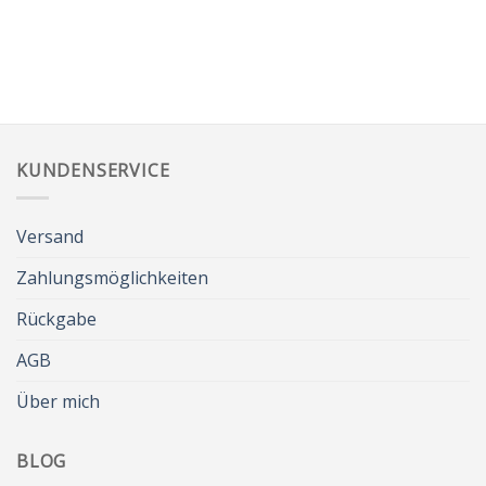
KUNDENSERVICE
Versand
Zahlungsmöglichkeiten
Rückgabe
AGB
Über mich
BLOG