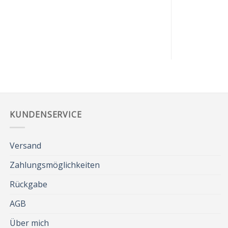
KUNDENSERVICE
Versand
Zahlungsmöglichkeiten
Rückgabe
AGB
Über mich