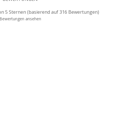
on 5 Sternen (basierend auf 316 Bewertungen)
Bewertungen ansehen