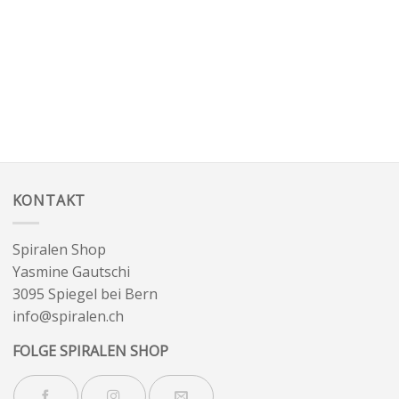
KONTAKT
Spiralen Shop
Yasmine Gautschi
3095 Spiegel bei Bern
info@spiralen.ch
FOLGE SPIRALEN SHOP