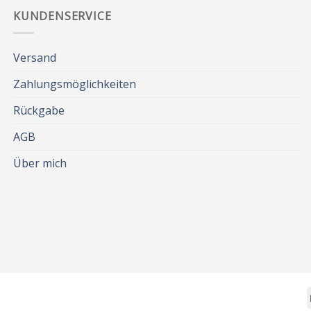
KUNDENSERVICE
Versand
Zahlungsmöglichkeiten
Rückgabe
AGB
Über mich