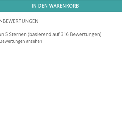
ative:
IN DEN WARENKORB
P-BEWERTUNGEN
on 5 Sternen (basierend auf 316 Bewertungen)
Bewertungen ansehen