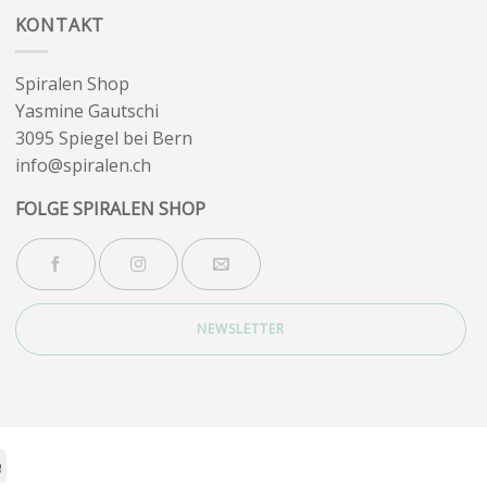
KONTAKT
Spiralen Shop
Yasmine Gautschi
3095 Spiegel bei Bern
info@spiralen.ch
FOLGE SPIRALEN SHOP
NEWSLETTER
Stripe